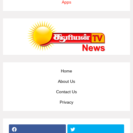
Apps
Home
About Us
Contact Us
Privacy