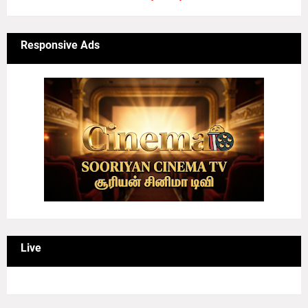
Responsive Ads
Live