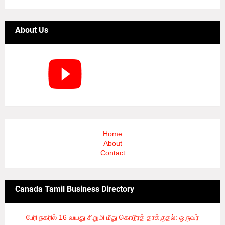
About Us
Home
About
Contact
Canada Tamil Business Directory
பேரி நகரில் 16 வயது சிறுமி மீது கொடூரத் தாக்குதல்: ஒருவர்