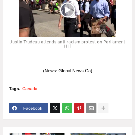
Justin Trudeau attends anti-racism protest on Parliament
Hill
(News: Global News Ca)
Tags:
Canada
Facebook