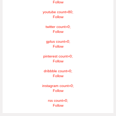
Follow
youtube count=80;
Follow
twitter count=0;
Follow
gplus count=0;
Follow
pinterest count=0;
Follow
dribbble count=0;
Follow
instagram count=0;
Follow
rss count=0;
Follow