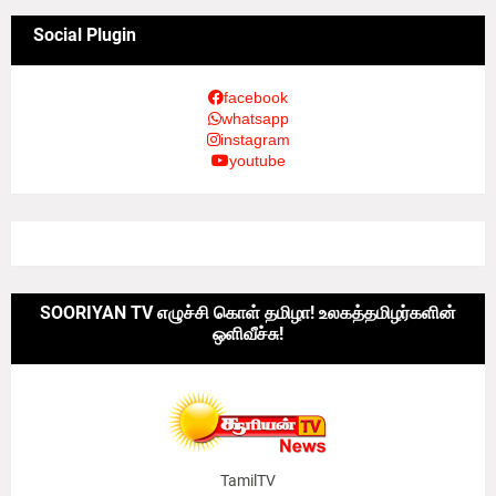
Social Plugin
facebook
whatsapp
instagram
youtube
SOORIYAN TV எழுச்சி கொள் தமிழா! உலகத்தமிழர்களின்
ஒளிவீச்சு!
TamilTV