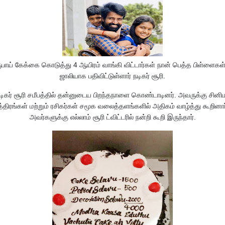
ூபாய் கேக்கை கொடுத்து 4 ஆயிரம் வாங்கி விட்டார்கள் நான் பெத்த பிள்ளைகள்
ஜாலியாக பதிவிட்டுள்ளார் நடிகர் சூரி.
டிகர் சூரி சமீபத்தில் தன்னுடைய பிறந்தநாளை கொண்டாடினர். அவருக்கு சினி
த்திரங்கள் மற்றும் ரசிகர்கள் சமூக வலைத்தளங்களில் அதிகம் வாழ்த்து கூறினார
அவர்களுக்கு எல்லாம் சூரி ட்விட்டரில் நன்றி கூறி இருந்தார்.