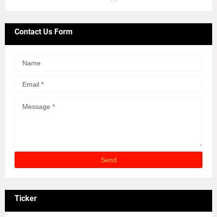
Contact Us Form
Ticker