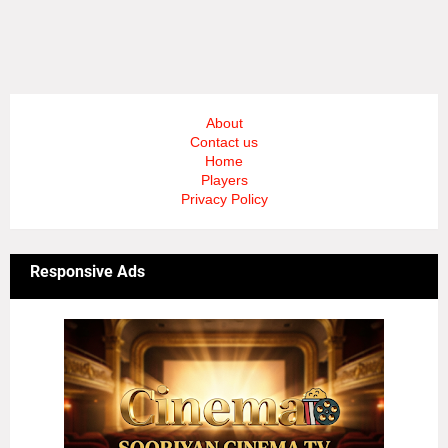
About
Contact us
Home
Players
Privacy Policy
Responsive Ads