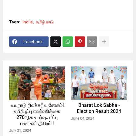
கேட்டுக்கொள்கிறேன்.
Tags:
Indiia
தமிழ் நாடு
Facebook
வயநாடு நிலச்சரிவு சோகம்!
Bharat Lok Sabha -
உயிரிழப்பு எண்ணிக்கை
Election Result 2024
270ஆக உயர்வு.. மீட்பு
June 04, 2024
பணிகள் தீவிரம்!!
July 31, 2024