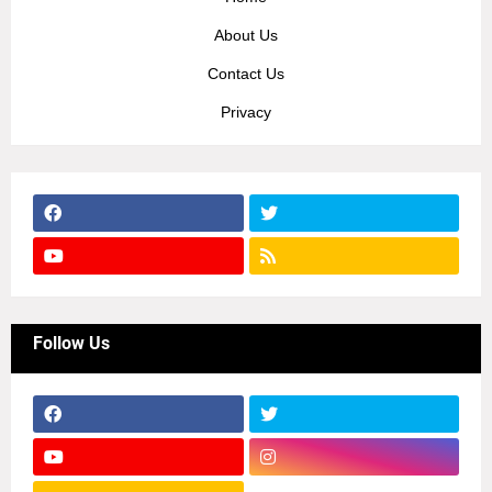
About Us
Contact Us
Privacy
Follow Us