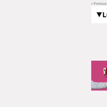
Previous