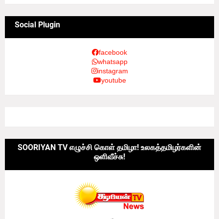
Social Plugin
facebook
whatsapp
instagram
youtube
SOORIYAN TV எழுச்சி கொள் தமிழா! உலகத்தமிழர்களின்
ஒளிவீச்சு!