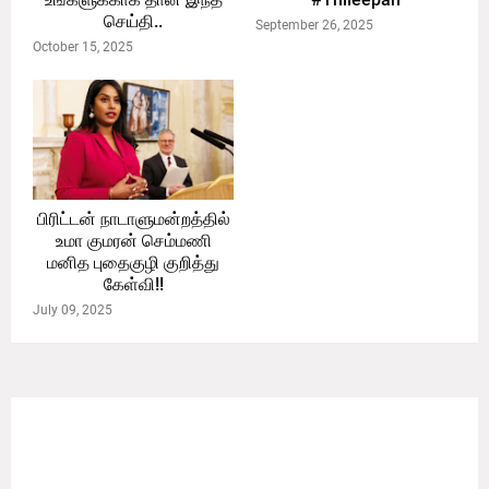
செய்தி..
September 26, 2025
October 15, 2025
பிரிட்டன் நாடாளுமன்றத்தில்
உமா குமரன் செம்மணி
மனித புதைகுழி குறித்து
கேள்வி!!
July 09, 2025