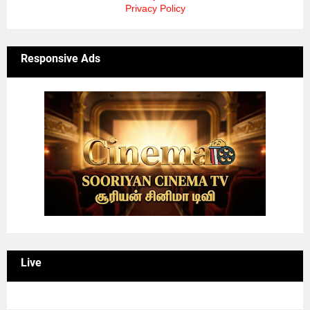
Privacy Policy
Responsive Ads
Live