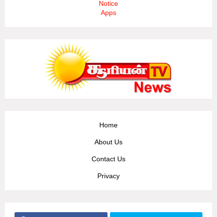
Notice
Apps
Home
About Us
Contact Us
Privacy