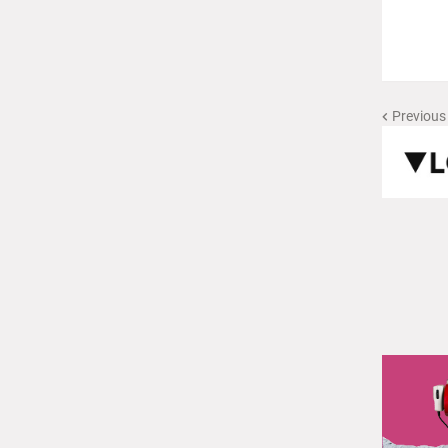
Previous