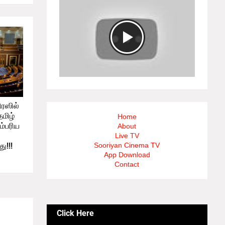
ிரஸில்
மிழ்
Home
ம்பரிய
About
Live TV
ு!!!
Sooriyan Cinema TV
App Download
Contact
Click Here