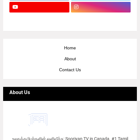
Home
About
Contact Us
About Us
உலகத்தமிழர்களின் ஒளிவீச்சு: Sooriyan TV in Canada. #1 Tamil