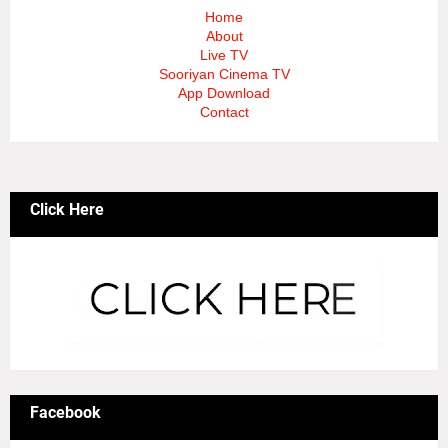
Home
About
Live TV
Sooriyan Cinema TV
App Download
Contact
Click Here
Facebook