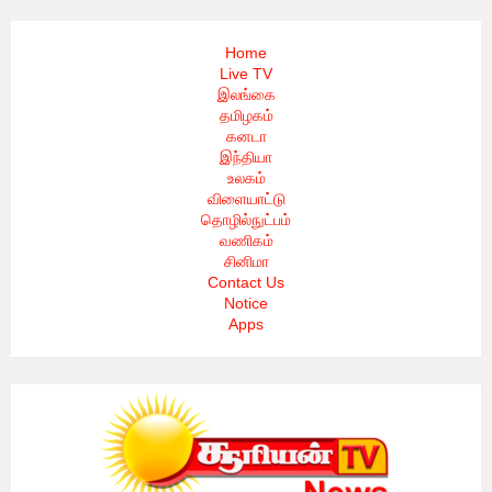
Home
Live TV
இலங்கை
தமிழகம்
கனடா
இந்தியா
உலகம்
விளையாட்டு
தொழில்நுட்பம்
வணிகம்
சினிமா
Contact Us
Notice
Apps