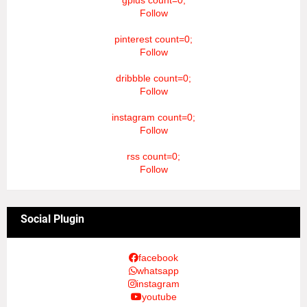
Follow
pinterest count=0;
Follow
dribbble count=0;
Follow
instagram count=0;
Follow
rss count=0;
Follow
Social Plugin
facebook
whatsapp
instagram
youtube