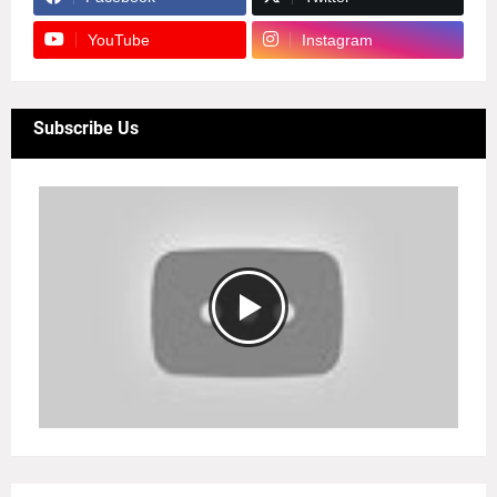
YouTube
Instagram
Subscribe Us