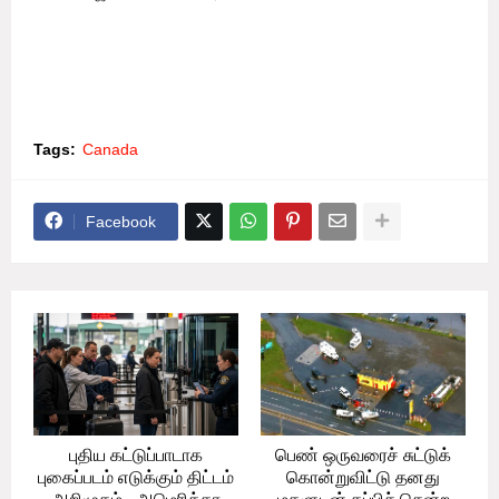
Tags:
Canada
Facebook
புதிய கட்டுப்பாடாக
பெண் ஒருவரைச் சுட்டுக்
புகைப்படம் எடுக்கும் திட்டம்
கொன்றுவிட்டு தனது