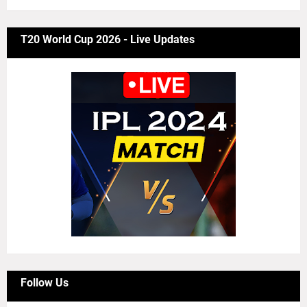
T20 World Cup 2026 - Live Updates
Follow Us