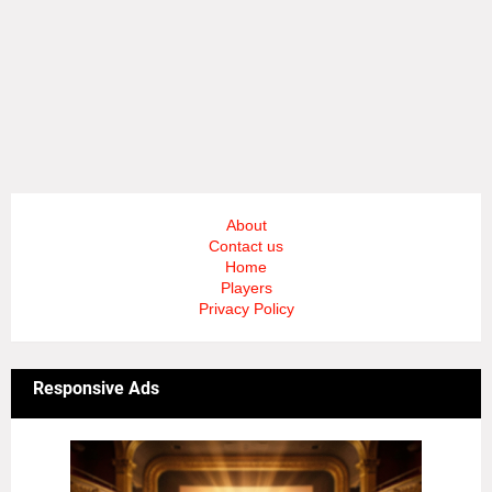
About
Contact us
Home
Players
Privacy Policy
Responsive Ads