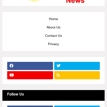
Home
About Us
Contact Us
Privacy
Follow Us