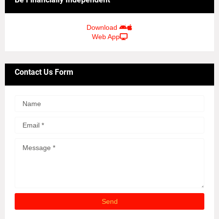
Download
Web App
Contact Us Form