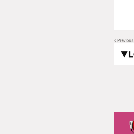
Previous