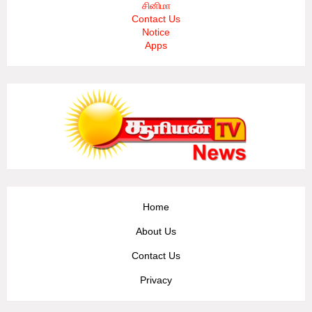
சினிமா
Contact Us
Notice
Apps
Home
About Us
Contact Us
Privacy