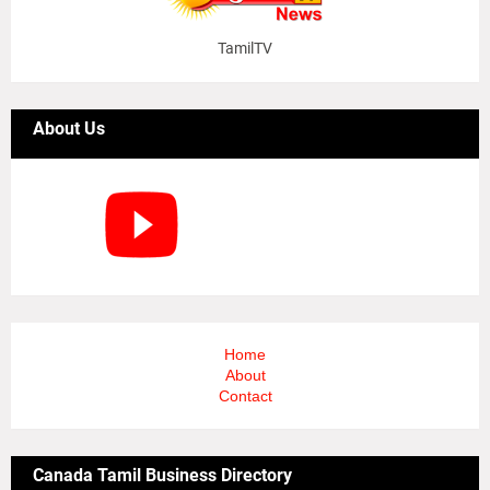
TamilTV
About Us
Home
About
Contact
Canada Tamil Business Directory