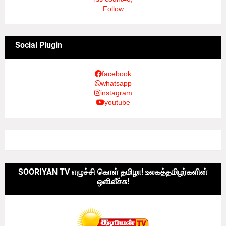
Follow
Social Plugin
facebook
whatsapp
instagram
youtube
SOORIYAN TV எழுச்சி கொள் தமிழா! உலகத்தமிழர்களின்
ஒளிவீச்சு!