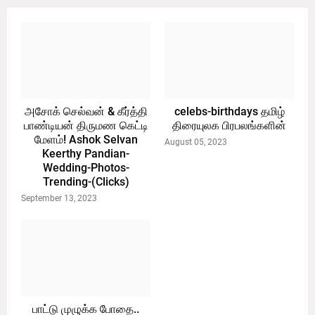
அசோக் செல்வன் & கீர்த்தி
celebs-birthdays தமிழ்
பாண்டியன் திருமண கெட்டி
திரையுலக பிரபலங்களின்
மேளம்! Ashok Selvan
August 05, 2023
Keerthy Pandian-
Wedding-Photos-
Trending-(Clicks)
September 13, 2023
பாட்டு முழுக்க போதை..