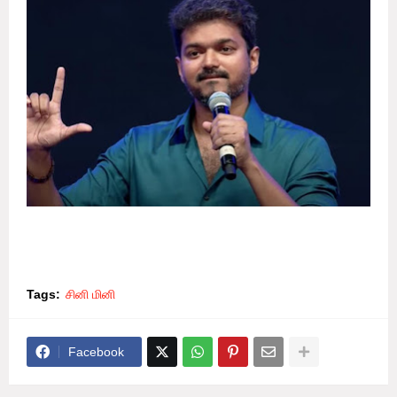
Tags:
சினி மினி
Facebook