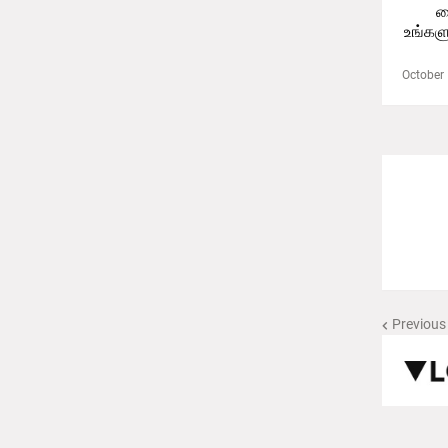
வ
உங்கள
October 
Previous