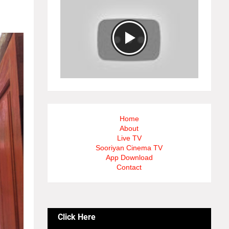
Home
About
Live TV
Sooriyan Cinema TV
App Download
Contact
Click Here