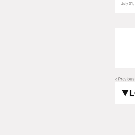
July 31,
Previous