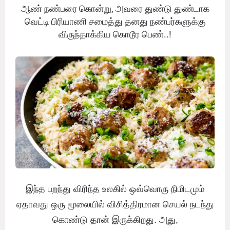
ஆண் நண்பரை கொன்று, அவரை துண்டு துண்டாக
வெட்டி பிரியாணி சமைத்து தனது நண்பர்களுக்கு
விருந்தாக்கிய கொடூர பெண்..!
இந்த பறந்து விரிந்த உலகில் ஒவ்வொரு நிமிடமும்
ஏதாவது ஒரு மூலையில் விசித்திரமான செயல் நடந்து
கொண்டு தான் இருக்கிறது. அது,