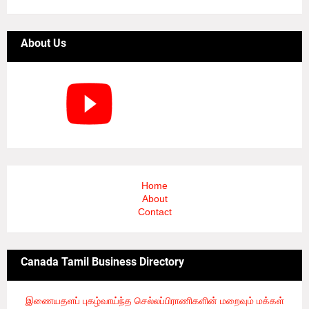
About Us
Home
About
Contact
Canada Tamil Business Directory
இணையதளப் புகழ்வாய்ந்த செல்லப்பிராணிகளின் மறைவும் மக்கள்