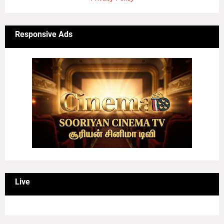
Responsive Ads
Live