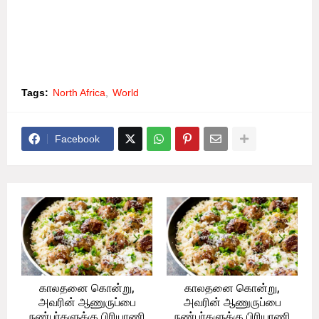
Tags:
North Africa
World
Facebook
காலதனை கொன்று,
காலதனை கொன்று,
அவரின் ஆணுருப்பை
அவரின் ஆணுருப்பை
நண்பர்களுக்கு பிரியாணி
நண்பர்களுக்கு பிரியாணி