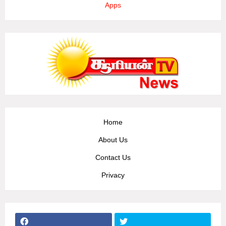
Apps
Home
About Us
Contact Us
Privacy