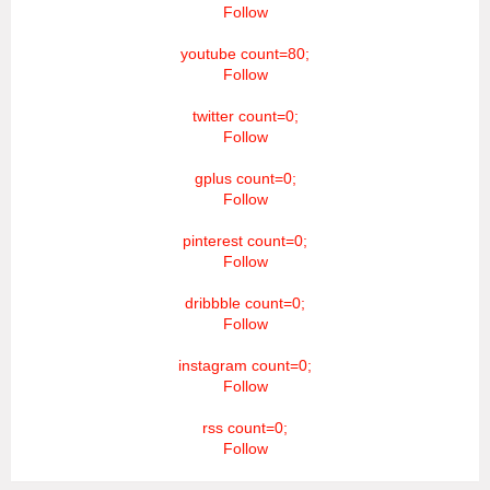
Follow
youtube count=80;
Follow
twitter count=0;
Follow
gplus count=0;
Follow
pinterest count=0;
Follow
dribbble count=0;
Follow
instagram count=0;
Follow
rss count=0;
Follow