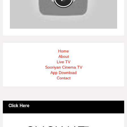
Home
About
Live TV
Sooriyan Cinema TV
App Download
Contact
Click Here