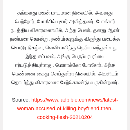
தங்களது மகன் மாயமான நிலையில், அவனது
பெற்றோர், போலீசில் புகார் அளித்தனர். போலீசார்
நடத்திய விசாரணையில், அந்த பெண், தனது ஆண்
நண்பரை கொன்று, நண்பர்களுக்கு விருந்து படைத்த
கொடூர நிகழ்வு, வெளிஉலகிற்கு தெரிய வந்துள்ளது.
இந்த சம்பவம், அங்கு பெரும்பரபரப்பை
ஏற்படுத்தியுள்ளது. மொராக்கோ போலீசார், அந்த
பெண்ணை கைது செய்துள்ள நிலையில், அவளிடம்
தொடர்ந்து விசாரணை மேற்கொண்டு வருகின்றனர்.
Source:
https://www.ladbible.com/news/latest-
woman-accused-of-killing-boyfriend-then-
cooking-flesh-20210204