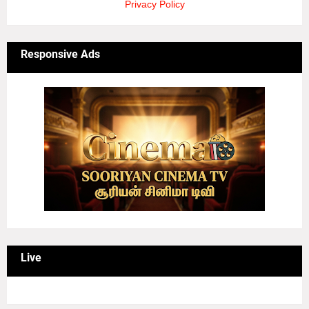
Privacy Policy
Responsive Ads
Live