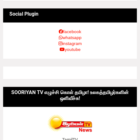
Social Plugin
facebook
whatsapp
instagram
youtube
SOORIYAN TV எழுச்சி கொள் தமிழா! உலகத்தமிழர்களின்
ஒளிவீச்சு!
TamilTV