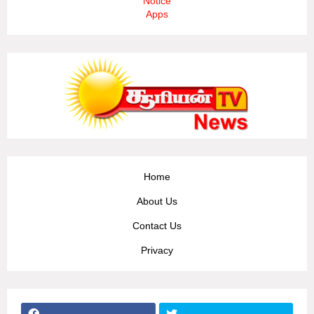
Notice
Apps
Home
About Us
Contact Us
Privacy