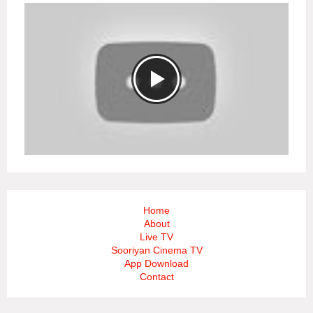
Home
About
Live TV
Sooriyan Cinema TV
App Download
Contact