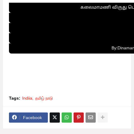
கலைமாமணி விருது பெ
By:Dinaman
Tags:
Indiia
தமிழ் நாடு
Facebook