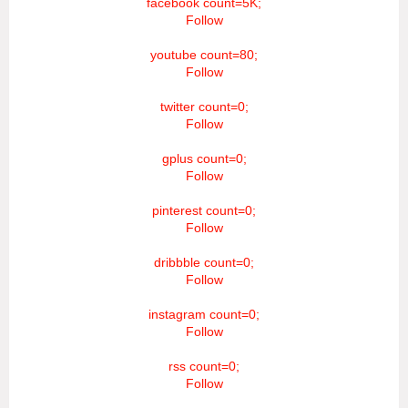
facebook count=5K;
Follow
youtube count=80;
Follow
twitter count=0;
Follow
gplus count=0;
Follow
pinterest count=0;
Follow
dribbble count=0;
Follow
instagram count=0;
Follow
rss count=0;
Follow