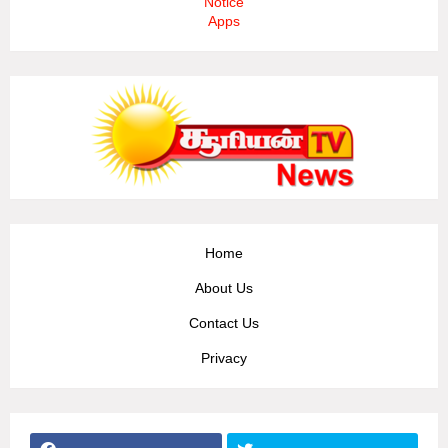
Notice
Apps
Home
About Us
Contact Us
Privacy