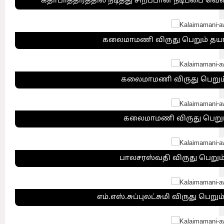
கதாபாத்திரத்தில் நடித்து சிறப்பான நடிப்பை வெ
கலைமாமணி விருது பெறும் தயா
கலைமாமணி விருது பெறும
கலைமாமணி விருது பெறும்
பாலசரஸ்வதி விருது பெறும்
எம்.எஸ்.சுப்புலட்சுமி விருது பெ