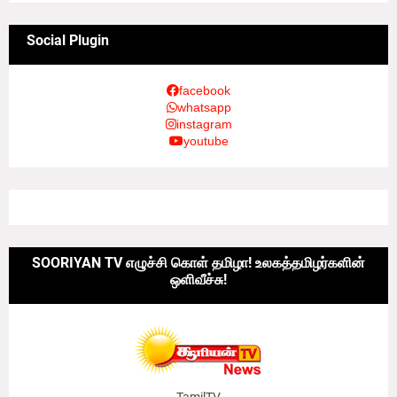
Social Plugin
facebook
whatsapp
instagram
youtube
SOORIYAN TV எழுச்சி கொள் தமிழா! உலகத்தமிழர்களின்
ஒளிவீச்சு!