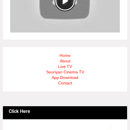
Home
About
Live TV
Sooriyan Cinema TV
App Download
Contact
Click Here