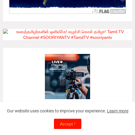
Our website uses cookies to improve your experience.
Learn more
Accept !