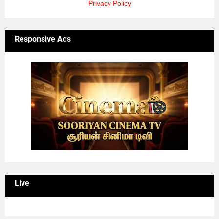
Privacy Policy
Responsive Ads
Live