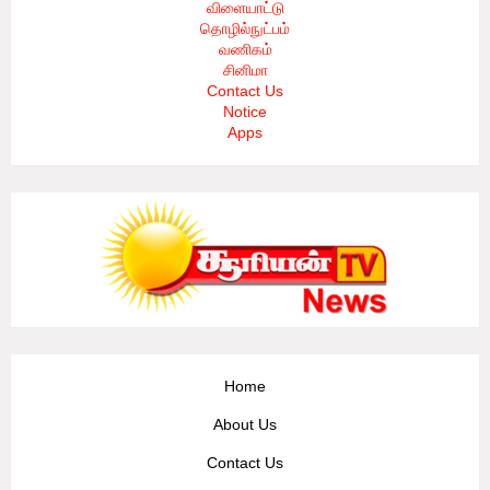
விளையாட்டு
தொழில்நுட்பம்
வணிகம்
சினிமா
Contact Us
Notice
Apps
Home
About Us
Contact Us