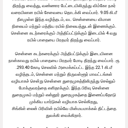
திறந்து வைத்து, வண்ணார பேட்டையிலிருந்து விம்கோ நகர்
வரையிலான ரயில் சேவையை தொடக்கி வைப்பார். 9.05 கி.மீ
நீளமுள்ள இந்த வழித்தடம், வட சென்னையை விமான
நிலையம் மற்றும் மத்திய ரயில் நிலையத்துடன் இணைக்கும்.
சென்னை கடற்கரைக்கும் அத்திப்பட்டுக்கும் இடையில் 4 வது
ரயில் பாதையை பிரதமர் திறந்து வைப்பார்.
சென்னை கடற்கரைக்கும் அத்திபட்டுக்கும் இடையிலான
நான்காவது ரயில் பாதையை பிரதமர் மோடி திறந்து வைப்பார். ரூ
.293.40 கோடி செலவில் அமைக்கப்பட்ட இந்த 22.1 கி.மீ
வழித்தடம், சென்னை மற்றும் திருவள்ளூர் மாவட்டங்கள்
வழியாகச் சென்று சென்னை துறைமுகத்திலிருந்து செல்லும்
போக்குவரத்தை எளிதாக்கும். இந்த பிரிவு சென்னை
துறைமுகம் மற்றும் என்னூர் துறைமுகத்தை இணைப்பதோடு
முக்கிய யார்டுகள் வழியாக செல்கிறது,
சிங்கிள் லைன் பிரிவின் ரயில்வே மின்மயமாக்கல் திட்டத்தை
துவக்கி வைக்கிறார்.