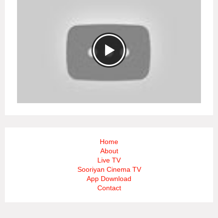
Home
About
Live TV
Sooriyan Cinema TV
App Download
Contact