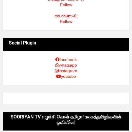
Follow
rss count=0;
Follow
Social Plugin
facebook
whatsapp
instagram
youtube
SOORIYAN TV எழுச்சி கொள் தமிழா! உலகத்தமிழர்களின்
ஒளிவீச்சு!