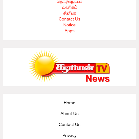
தொழில்நுட்பம்
வணிகம்
சினிமா
Contact Us
Notice
Apps
Home
About Us
Contact Us
Privacy