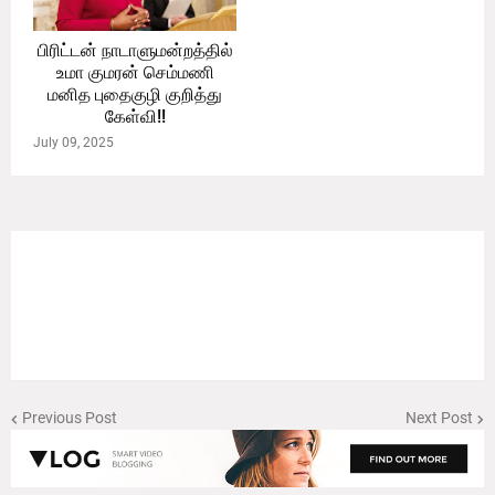
பிரிட்டன் நாடாளுமன்றத்தில்
உமா குமரன் செம்மணி
மனித புதைகுழி குறித்து
கேள்வி!!
July 09, 2025
Previous Post
Next Post