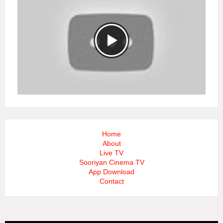
Home
About
Live TV
Sooriyan Cinema TV
App Download
Contact