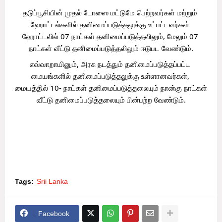
தடுப்பூசியின் முதல் டோஸை மட்டுமே பெற்றவர்கள் மற்றும் 
ஹோட்டல்களில் தனிமைப்படுத்தலுக்கு உட்பட்டவர்கள் 
ஹோட்டலில் 07 நாட்கள் தனிமைப்படுத்தலிலும், மேலும் 07 
நாட்கள் வீட்டு தனிமைப்படுத்தலிலும் ஈடுபட வேண்டும்.
எவ்வாறாயினும், அரசு நடத்தும் தனிமைப்படுத்தப்பட்ட 
மையங்களில் தனிமைப்படுத்தலுக்கு உள்ளானவர்கள், 
மையத்தில் 10- நாட்கள் தனிமைப்படுத்தலையும் நான்கு நாட்கள் 
வீட்டு தனிமைப்படுத்தலையும் பின்பற்ற வேண்டும்.
Tags:
Srii Lanka
Facebook