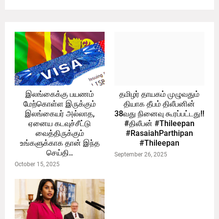
இலங்கைக்கு பயணம்
தமிழர் தாயகம் முழுவதும்
மேற்கொள்ள இருக்கும்
தியாக தீபம் திலீபனின்
இலங்கையர் அல்லாத,
38வது நினைவு கூரப்பட்டது!!
ஏனைய கடவுச்சீட்டு
#திலீபன் #Thileepan
வைத்திருக்கும்
#RasaiahParthipan
உங்களுக்காக தான் இந்த
#Thileepan
செய்தி..
September 26, 2025
October 15, 2025