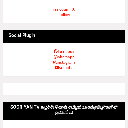
rss count=0;
Follow
Social Plugin
facebook
whatsapp
instagram
youtube
SOORIYAN TV எழுச்சி கொள் தமிழா! உலகத்தமிழர்களின்
ஒளிவீச்சு!