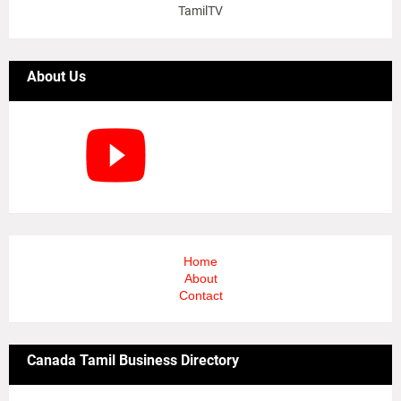
TamilTV
About Us
Home
About
Contact
Canada Tamil Business Directory