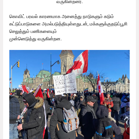
வருகின்றனர்.
கொவிட் பரவல் காரணமாக அனைத்து நாடுகளும் கடும்
கட்டுப்பாடுகளை அமல்படுத்தியுள்ளதுடன், மக்களுக்குதடுப்பூசி
செலுத்தும் பணிகளையும்
முன்னெடுத்து வருகின்றன.