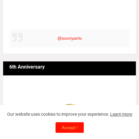
@sooriyantv
6th Anniversary
Our website uses cookies to improve your experience.
Learn more
Accept !