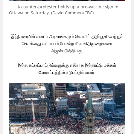
A counter-protester holds up a pro-vaccine sign in
Ottawa on Saturday. (David Common/CBC)
இந்நிலையில் கனடா அரசாங்கமும் கொவிட் தடுப்பூசி பெற்றுக்
கொள்வது கட்டாயம் போன்ற சில விதிமுறைகளை
அமுல்படுத்தியது.
இந்த கட்டுப்பாட்டுக்களுக்கு எதிராக இந்நாட்டு மக்கள்
போராட்டத்தில் ஈடுபட்டுள்ளனர்.