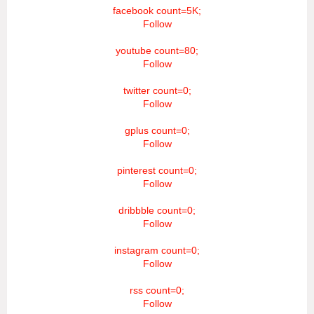
facebook count=5K;
Follow
youtube count=80;
Follow
twitter count=0;
Follow
gplus count=0;
Follow
pinterest count=0;
Follow
dribbble count=0;
Follow
instagram count=0;
Follow
rss count=0;
Follow