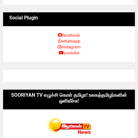
Social Plugin
facebook
whatsapp
instagram
youtube
SOORIYAN TV எழுச்சி கொள் தமிழா! உலகத்தமிழர்களின்
ஒளிவீச்சு!