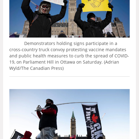
Demonstrators holding signs participate in a
cross-country truck convoy protesting vaccine mandates
and public health measures to curb the spread of COVID-
19, on Parliament Hill in Ottawa on Saturday. (Adrian
Wyld/The Canadian Press)