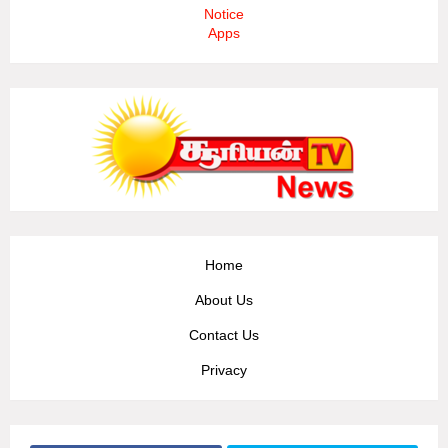
Notice
Apps
Home
About Us
Contact Us
Privacy