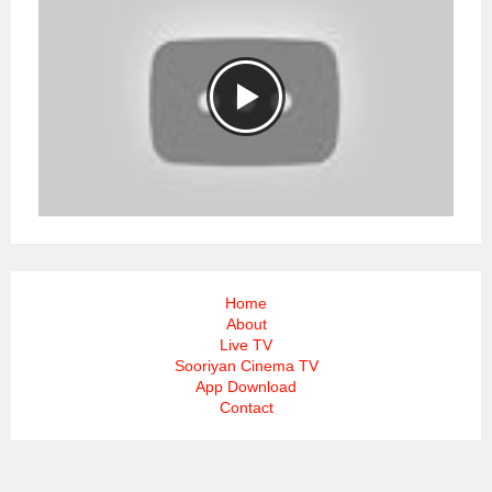
Home
About
Live TV
Sooriyan Cinema TV
App Download
Contact