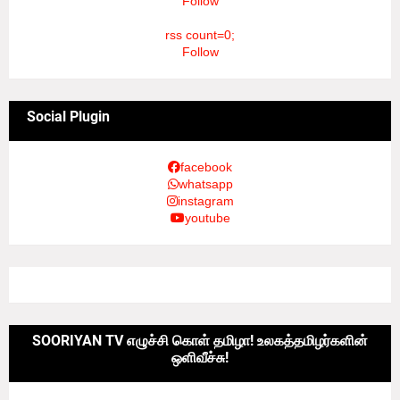
Follow
rss count=0;
Follow
Social Plugin
facebook
whatsapp
instagram
youtube
SOORIYAN TV எழுச்சி கொள் தமிழா! உலகத்தமிழர்களின்
ஒளிவீச்சு!