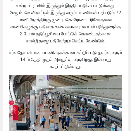
என்ற பட்டியலில் இருந்தும் இந்தியா நீக்கப்பட்டுள்ளது.
மேலும், வெளிநாட்டில் இருந்து வரும் பயணிகள் புறப்படும் 72
மணி நேரத்திற்கு முன்பு, கொரோனா பரிசோதனை
சான்றிதழுக்கு பதிலாக உலக சுகாதார மையம் பரிந்துரைத்த
2 டோஸ் தடுப்பூசியை போட்டுக் கொண்டதற்கான
சான்றிதழை பதிவேற்றம் செய்ய வேண்டும்.
சர்வதேச விமான பயணிகளுக்கான கட்டுப்பாடு தளர்வு வரும்
14-ம் தேதி முதல் அமலுக்கு வருகிறது. இவ்வாறு
கூறப்பட்டுள்ளது.