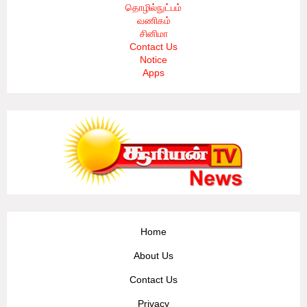
தொழில்நுட்பம்
வணிகம்
சினிமா
Contact Us
Notice
Apps
Home
About Us
Contact Us
Privacy