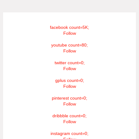
facebook count=5K;
Follow
youtube count=80;
Follow
twitter count=0;
Follow
gplus count=0;
Follow
pinterest count=0;
Follow
dribbble count=0;
Follow
instagram count=0;