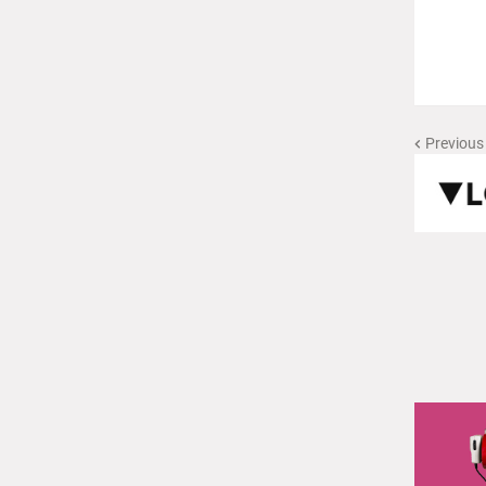
Previous