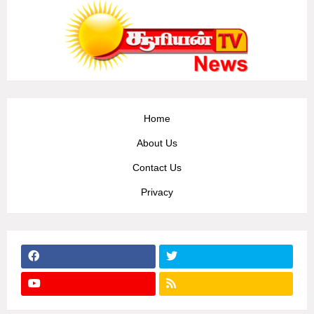
Home
About Us
Contact Us
Privacy