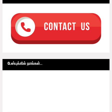
பேஸ்புக்கில் நாங்கள்..