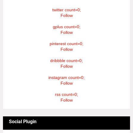
twitter count=0;
Follow
gplus count=0;
Follow
pinterest count=0;
Follow
dribbble count=0;
Follow
instagram count=0;
Follow
rss count=0;
Follow
Social Plugin