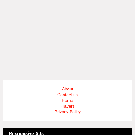
About
Contact us
Home
Players
Privacy Policy
Responsive Ads