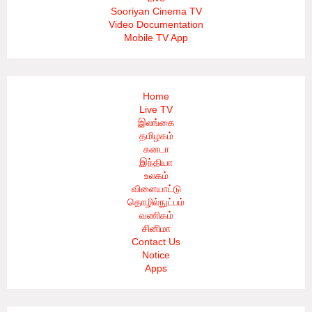
Sooriyan Cinema TV
Video Documentation
Mobile TV App
Home
Live TV
இலங்கை
தமிழகம்
கனடா
இந்தியா
உலகம்
விளையாட்டு
தொழில்நுட்பம்
வணிகம்
சினிமா
Contact Us
Notice
Apps