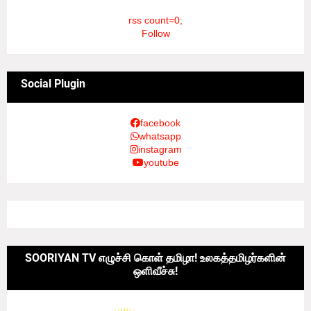
rss count=0;
Follow
Social Plugin
facebook
whatsapp
instagram
youtube
SOORIYAN TV எழுச்சி கொள் தமிழா! உலகத்தமிழர்களின்
ஒளிவீச்சு!