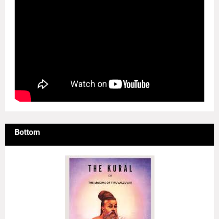
Bottom