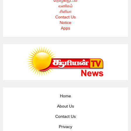
தொழில்நுட்பம்
வணிகம்
சினிமா
Contact Us
Notice
Apps
Home
About Us
Contact Us
Privacy