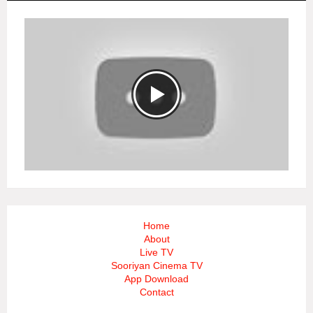
Home
About
Live TV
Sooriyan Cinema TV
App Download
Contact