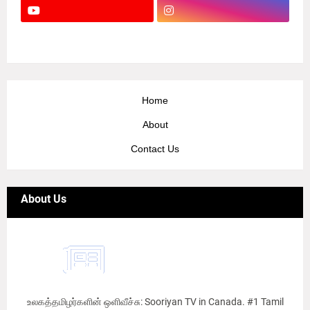
Home
About
Contact Us
About Us
உலகத்தமிழர்களின் ஒளிவீச்சு: Sooriyan TV in Canada. #1 Tamil