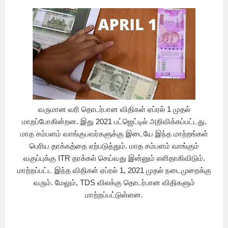
வருமான வரி தொடர்பான விதிகள் ஏப்ரல் 1 முதல்
மாறப்போகின்றன. இது 2021 பட்ஜெட்டில் அறிவிக்கப்பட்டது.
மாத சம்பளம் வாங்குபவர்களுக்கு இடையே இந்த மாற்றங்கள்
பெரிய தாக்கத்தை ஏற்படுத்தும். மாத சம்பளம் வாங்கும்
வகுப்புக்கு ITR தாக்கல் செய்வது இன்னும் எளிதாகிவிடும்.
மாற்றப்பட்ட இந்த விதிகள் ஏப்ரல் 1, 2021 முதல் நடைமுறைக்கு
வரும். மேலும், TDS விலக்கு தொடர்பான விதிகளும்
மாற்றப்பட்டுள்ளன.