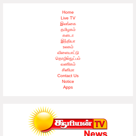
Home
Live TV
இலங்கை
தமிழகம்
கனடா
இந்தியா
உலகம்
விளையாட்டு
தொழில்நுட்பம்
வணிகம்
சினிமா
Contact Us
Notice
Apps