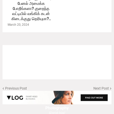
பேனல் அமைக்க
போறீங்களா? குறைந்த
வட்டியில் வங்கிக் கடன்
கிடைக்குது தெரியுமா?..
March 20, 2024
Previous Post
Next Post
Photography
4/grid-big/