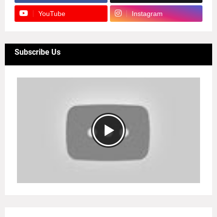
YouTube
Instagram
Subscribe Us