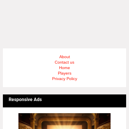
About
Contact us
Home
Players
Privacy Policy
Responsive Ads