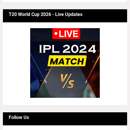
T20 World Cup 2026 - Live Updates
Follow Us