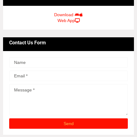
Download
Web App
Contact Us Form