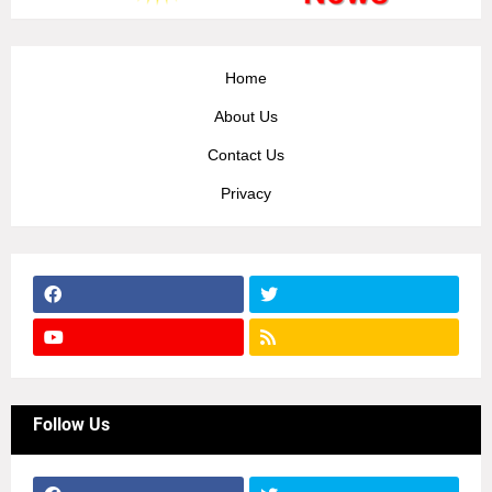
Home
About Us
Contact Us
Privacy
Follow Us