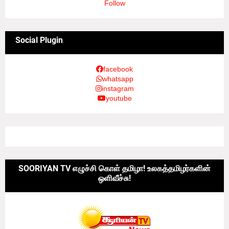
Follow
Social Plugin
facebook
whatsapp
instagram
youtube
SOORIYAN TV எழுச்சி கொள் தமிழா! உலகத்தமிழர்களின்
ஒளிவீச்சு!