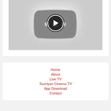
Home
About
Live TV
Sooriyan Cinema TV
App Download
Contact