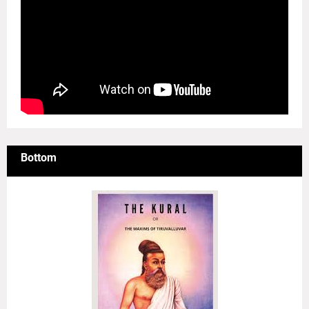
Bottom