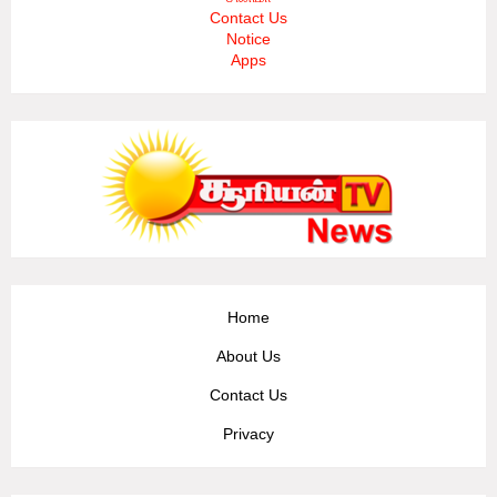
Contact Us
Notice
Apps
Home
About Us
Contact Us
Privacy