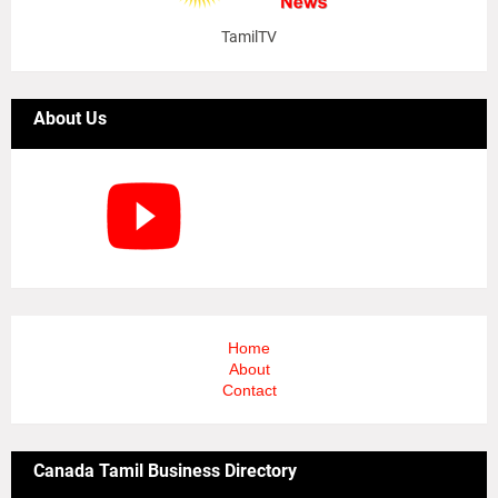
TamilTV
About Us
Home
About
Contact
Canada Tamil Business Directory