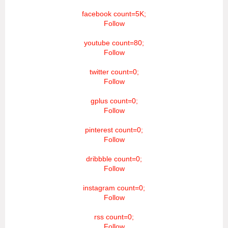
facebook count=5K;
Follow
youtube count=80;
Follow
twitter count=0;
Follow
gplus count=0;
Follow
pinterest count=0;
Follow
dribbble count=0;
Follow
instagram count=0;
Follow
rss count=0;
Follow