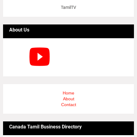
TamilTV
About Us
Home
About
Contact
Canada Tamil Business Directory