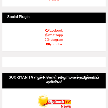
Social Plugin
facebook
whatsapp
instagram
youtube
SOORIYAN TV எழுச்சி கொள் தமிழா! உலகத்தமிழர்களின்
ஒளிவீச்சு!