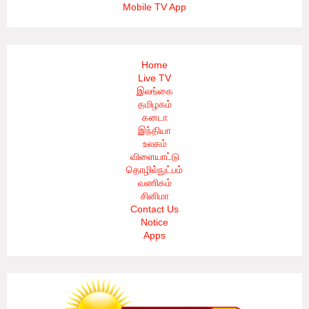
Mobile TV App
Home
Live TV
இலங்கை
தமிழகம்
கனடா
இந்தியா
உலகம்
விளையாட்டு
தொழில்நுட்பம்
வணிகம்
சினிமா
Contact Us
Notice
Apps