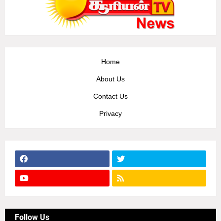
Home
About Us
Contact Us
Privacy
Follow Us