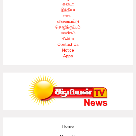
கனடா
இந்தியா
உலகம்
விளையாட்டு
தொழில்நுட்பம்
வணிகம்
சினிமா
Contact Us
Notice
Apps
Home