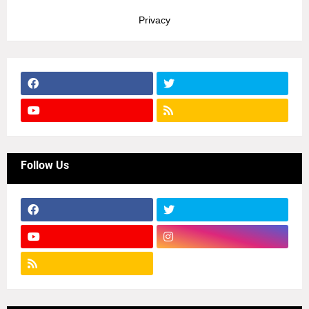
Privacy
Follow Us