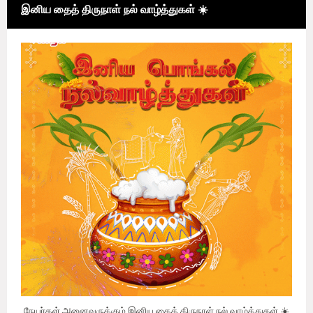
இனிய தைத் திருநாள் நல் வாழ்த்துகள் ☀️
நேயர்கள் அனைவருக்கும் இனிய தைத் திருநாள் நல் வாழ்த்துகள் ☀️