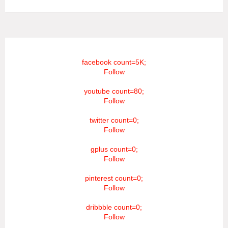
facebook count=5K;
Follow
youtube count=80;
Follow
twitter count=0;
Follow
gplus count=0;
Follow
pinterest count=0;
Follow
dribbble count=0;
Follow