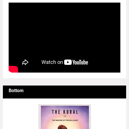
Bottom