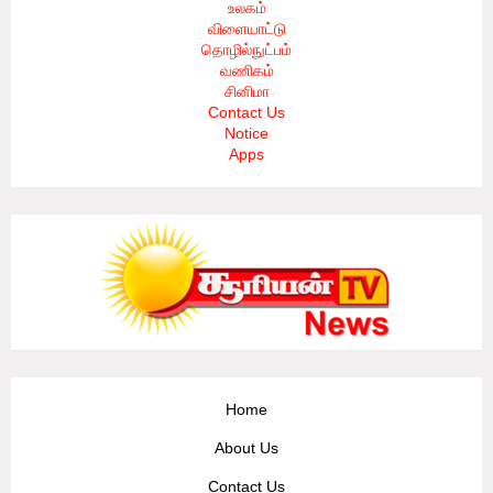
உலகம்
விளையாட்டு
தொழில்நுட்பம்
வணிகம்
சினிமா
Contact Us
Notice
Apps
Home
About Us
Contact Us