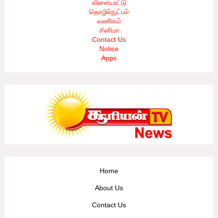
விளையாட்டு
தொழில்நுட்பம்
வணிகம்
சினிமா
Contact Us
Notice
Apps
Home
About Us
Contact Us