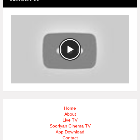
Home
About
Live TV
Sooriyan Cinema TV
App Download
Contact