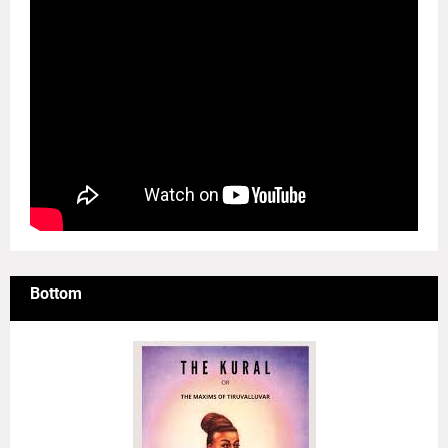
Bottom