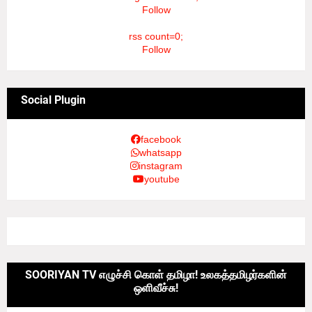
Follow
rss count=0;
Follow
Social Plugin
facebook
whatsapp
instagram
youtube
SOORIYAN TV எழுச்சி கொள் தமிழா! உலகத்தமிழர்களின்
ஒளிவீச்சு!