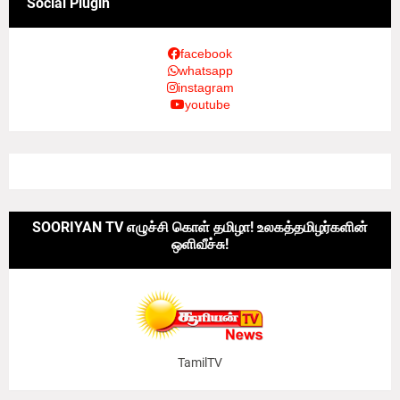
Social Plugin
facebook
whatsapp
instagram
youtube
SOORIYAN TV எழுச்சி கொள் தமிழா! உலகத்தமிழர்களின்
ஒளிவீச்சு!
TamilTV