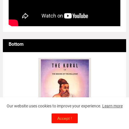
Bottom
Our website uses cookies to improve your experience.
Learn more
Accept !