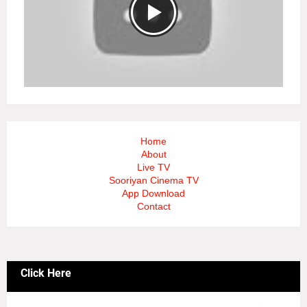
Home
About
Live TV
Sooriyan Cinema TV
App Download
Contact
Click Here