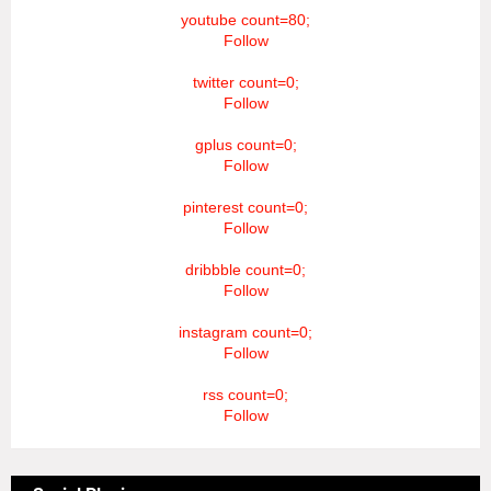
youtube count=80;
Follow
twitter count=0;
Follow
gplus count=0;
Follow
pinterest count=0;
Follow
dribbble count=0;
Follow
instagram count=0;
Follow
rss count=0;
Follow