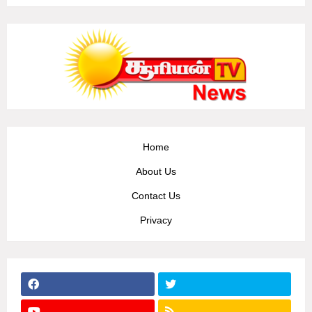
Home
About Us
Contact Us
Privacy