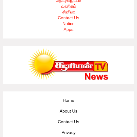
தொழில்நுட்பம்
வணிகம்
சினிமா
Contact Us
Notice
Apps
Home
About Us
Contact Us
Privacy