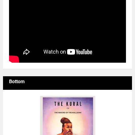
Bottom