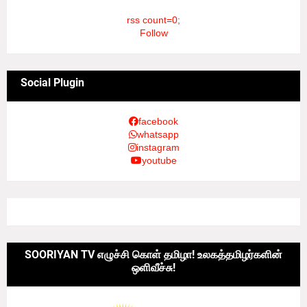
rss count=0;
Follow
Social Plugin
facebook
whatsapp
instagram
youtube
SOORIYAN TV எழுச்சி கொள் தமிழா! உலகத்தமிழர்களின்
ஒளிவீச்சு!