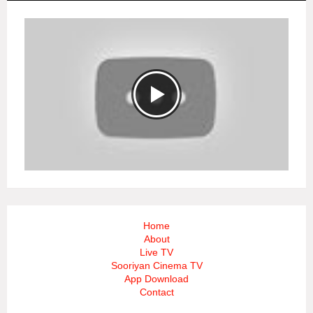
Home
About
Live TV
Sooriyan Cinema TV
App Download
Contact