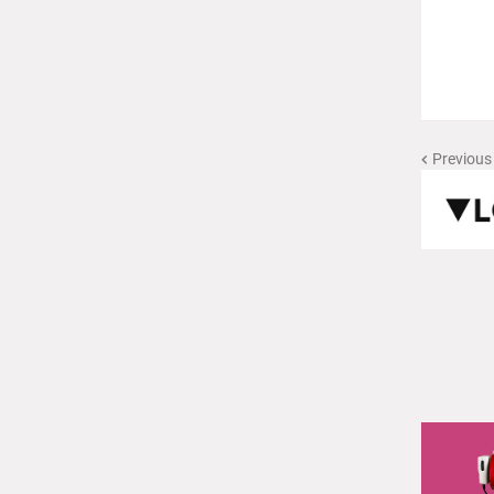
Previous