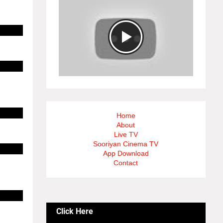
Home
About
Live TV
Sooriyan Cinema TV
App Download
Contact
Click Here