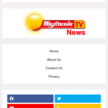
Home
About Us
Contact Us
Privacy