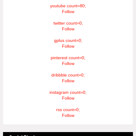
youtube count=80;
Follow
twitter count=0;
Follow
gplus count=0;
Follow
pinterest count=0;
Follow
dribbble count=0;
Follow
instagram count=0;
Follow
rss count=0;
Follow