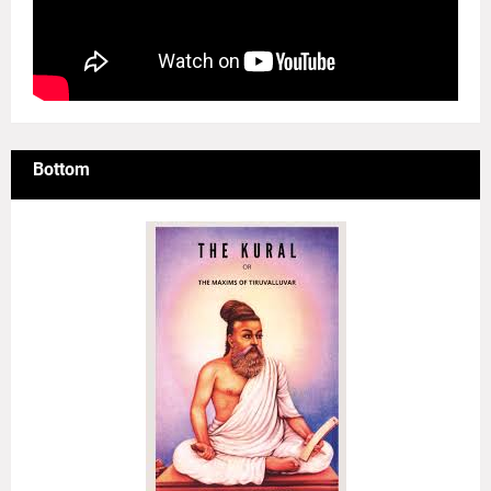
Bottom