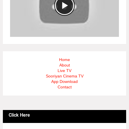
Home
About
Live TV
Sooriyan Cinema TV
App Download
Contact
Click Here