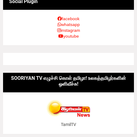
Social Plugin
facebook
whatsapp
instagram
youtube
SOORIYAN TV எழுச்சி கொள் தமிழா! உலகத்தமிழர்களின்
ஒளிவீச்சு!
TamilTV