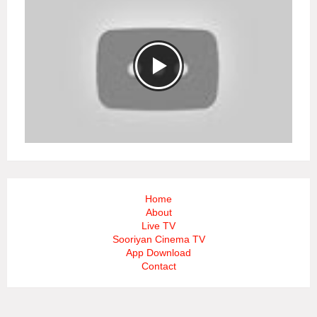
Home
About
Live TV
Sooriyan Cinema TV
App Download
Contact