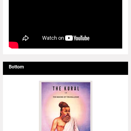
Bottom