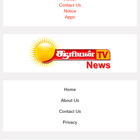
Contact Us
Notice
Apps
Home
About Us
Contact Us
Privacy