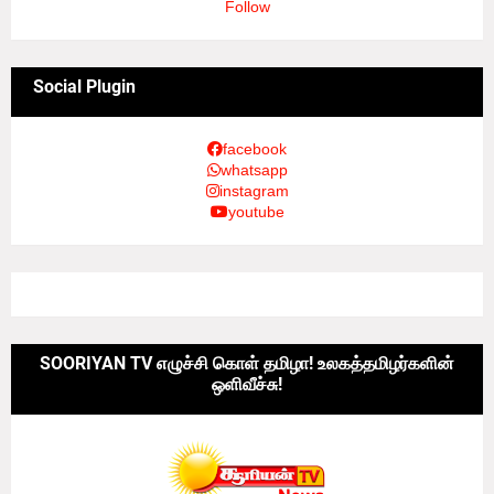
Follow
Social Plugin
facebook
whatsapp
instagram
youtube
SOORIYAN TV எழுச்சி கொள் தமிழா! உலகத்தமிழர்களின்
ஒளிவீச்சு!