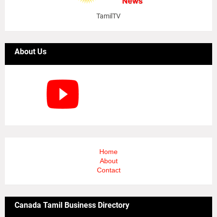
TamilTV
About Us
Home
About
Contact
Canada Tamil Business Directory