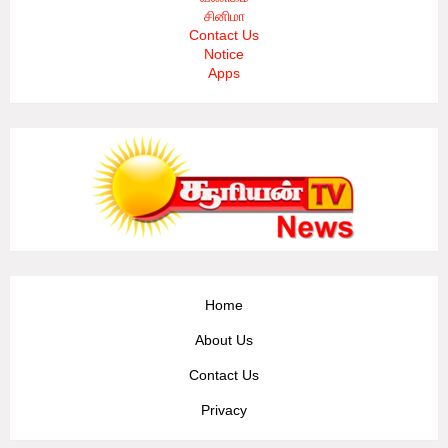
சினிமா
Contact Us
Notice
Apps
Home
About Us
Contact Us
Privacy