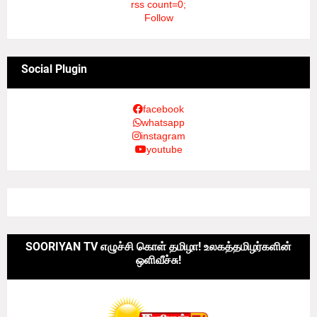
rss count=0;
Follow
Social Plugin
facebook
whatsapp
instagram
youtube
SOORIYAN TV எழுச்சி கொள் தமிழா! உலகத்தமிழர்களின்
ஒளிவீச்சு!