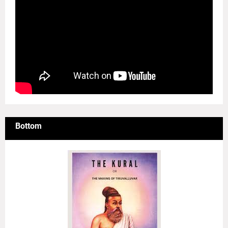
Bottom