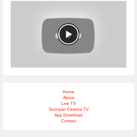
Home
About
Live TV
Sooriyan Cinema TV
App Download
Contact