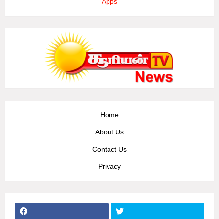
Apps
Home
About Us
Contact Us
Privacy