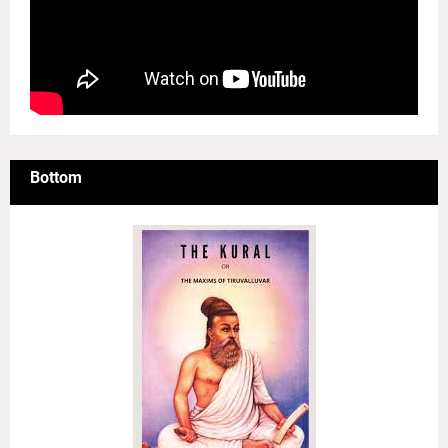
Bottom