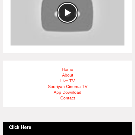
Home
About
Live TV
Sooriyan Cinema TV
App Download
Contact
Click Here