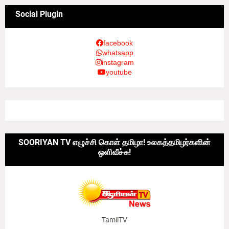
Social Plugin
facebook
whatsapp
instagram
youtube
SOORIYAN TV எழுச்சி கொள் தமிழா! உலகத்தமிழர்களின்
ஒளிவீச்சு!
TamilTV