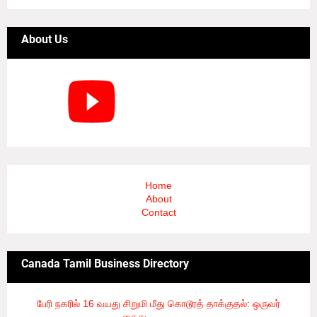
About Us
Home
About
Contact
Canada Tamil Business Directory
பேரி நகரில் 16 வயது சிறுமி மீது கொடூரத் தாக்குதல்: ஒருவர்