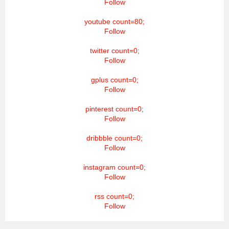
Follow
youtube count=80;
Follow
twitter count=0;
Follow
gplus count=0;
Follow
pinterest count=0;
Follow
dribbble count=0;
Follow
instagram count=0;
Follow
rss count=0;
Follow