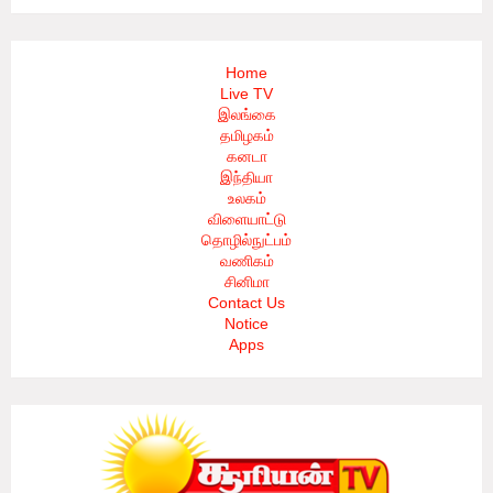
Home
Live TV
இலங்கை
தமிழகம்
கனடா
இந்தியா
உலகம்
விளையாட்டு
தொழில்நுட்பம்
வணிகம்
சினிமா
Contact Us
Notice
Apps