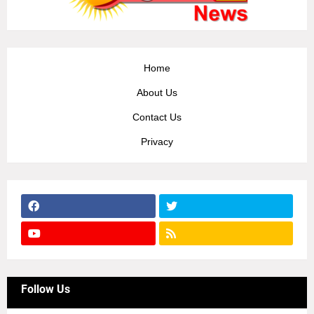
Home
About Us
Contact Us
Privacy
Follow Us