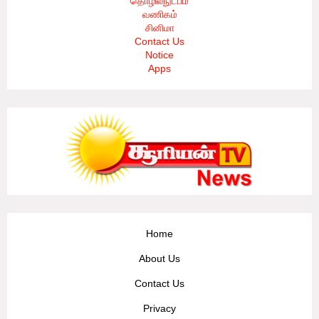
தொழில்நுட்பம்
வணிகம்
சினிமா
Contact Us
Notice
Apps
Home
About Us
Contact Us
Privacy