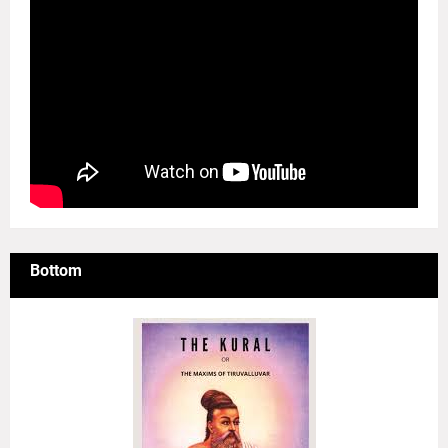
Bottom