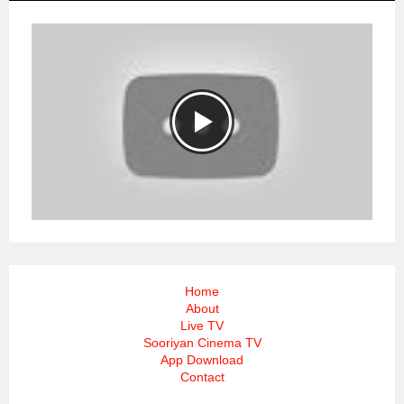
Home
About
Live TV
Sooriyan Cinema TV
App Download
Contact