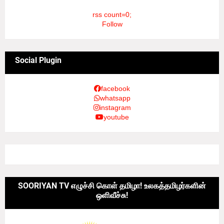
rss count=0;
Follow
Social Plugin
facebook
whatsapp
instagram
youtube
SOORIYAN TV எழுச்சி கொள் தமிழா! உலகத்தமிழர்களின்
ஒளிவீச்சு!