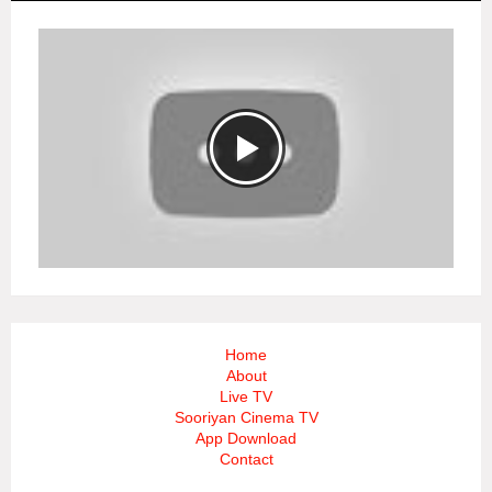
Home
About
Live TV
Sooriyan Cinema TV
App Download
Contact