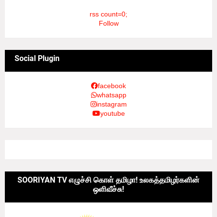
rss count=0;
Follow
Social Plugin
facebook
whatsapp
instagram
youtube
SOORIYAN TV எழுச்சி கொள் தமிழா! உலகத்தமிழர்களின்
ஒளிவீச்சு!