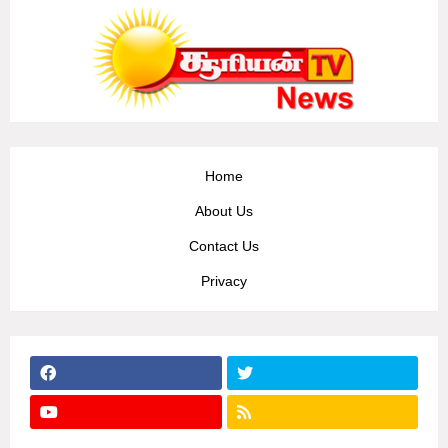
Home
About Us
Contact Us
Privacy