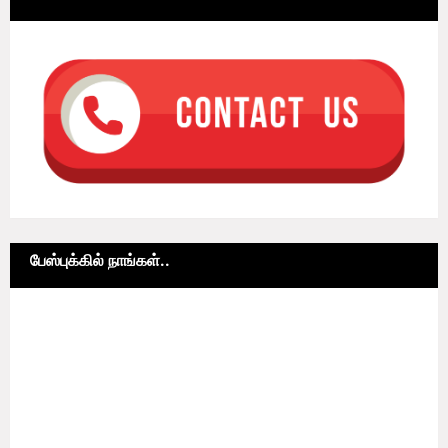
பேஸ்புக்கில் நாங்கள்..