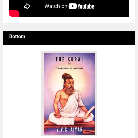
Bottom