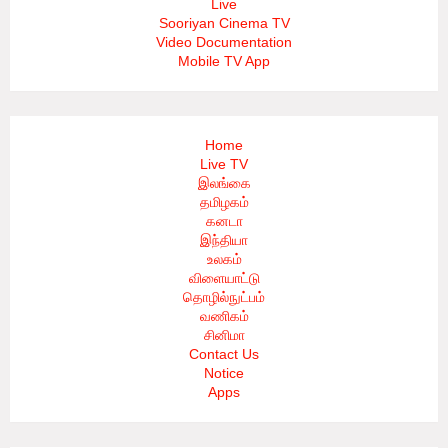
Live
Sooriyan Cinema TV
Video Documentation
Mobile TV App
Home
Live TV
இலங்கை
தமிழகம்
கனடா
இந்தியா
உலகம்
விளையாட்டு
தொழில்நுட்பம்
வணிகம்
சினிமா
Contact Us
Notice
Apps