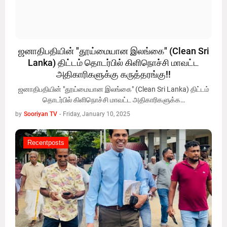
ஜனாதிபதியின் "தூய்மையான இலங்கை" (Clean Sri
Lanka) திட்டம் தொடர்பில் கிளிநொச்சி மாவட்ட
அதிகாரிகளுக்கு கருத்தரங்கு!!
ஜனாதிபதியின் "தூய்மையான இலங்கை" (Clean Sri Lanka) திட்டம்
தொடர்பில் கிளிநொச்சி மாவட்ட அதிகாரிகளுக்க…
by
Sooriyan TV
-
Friday, January 10, 2025
Recentposts
Recentposts