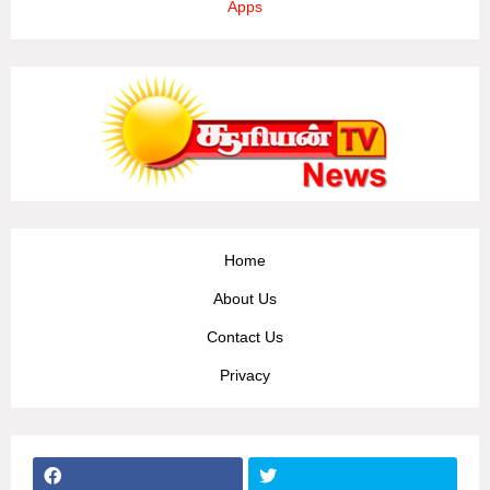
Apps
Home
About Us
Contact Us
Privacy