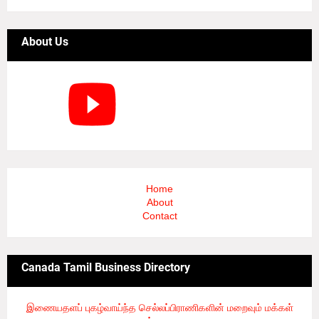
About Us
Home
About
Contact
Canada Tamil Business Directory
இணையதளப் புகழ்வாய்ந்த செல்லப்பிராணிகளின் மறைவும் மக்கள்