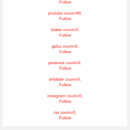
Follow
youtube count=80;
Follow
twitter count=0;
Follow
gplus count=0;
Follow
pinterest count=0;
Follow
dribbble count=0;
Follow
instagram count=0;
Follow
rss count=0;
Follow