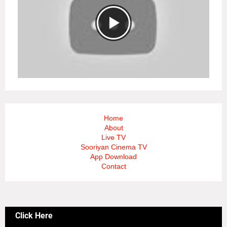
Home
About
Live TV
Sooriyan Cinema TV
App Download
Contact
Click Here