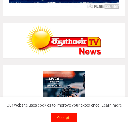
Our website uses cookies to improve your experience.
Learn more
Accept !