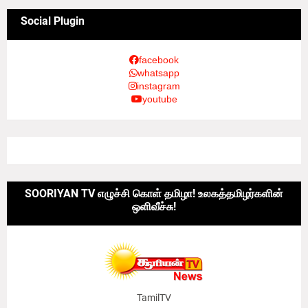
Social Plugin
facebook
whatsapp
instagram
youtube
SOORIYAN TV எழுச்சி கொள் தமிழா! உலகத்தமிழர்களின்
ஒளிவீச்சு!
TamilTV