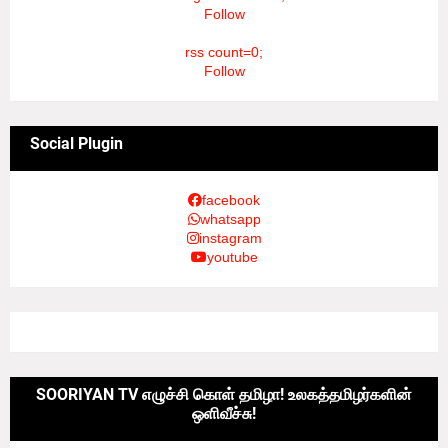
Follow
rss count=0;
Follow
Social Plugin
facebook
whatsapp
instagram
youtube
SOORIYAN TV எழுச்சி கொள் தமிழா! உலகத்தமிழர்களின்
ஒளிவீச்சு!