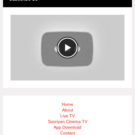
Home
About
Live TV
Sooriyan Cinema TV
App Download
Contact