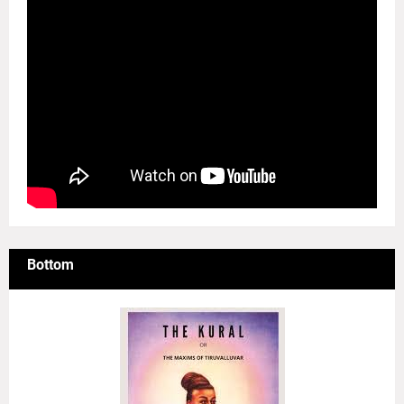
Bottom