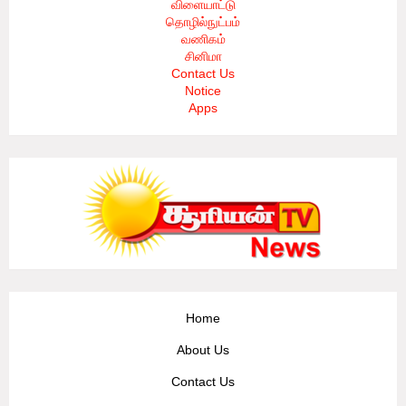
விளையாட்டு
தொழில்நுட்பம்
வணிகம்
சினிமா
Contact Us
Notice
Apps
Home
About Us
Contact Us